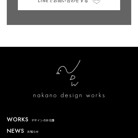
LINEでお問い合わせする
WORKS
デザインのお仕事
NEWS
お知らせ