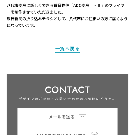
八代市麦島に新しくできる賃貸物件「ADC麦島Ⅰ・Ⅱ」のフライヤ
ーを制作させていただきました。
熊日新聞の折り込みチラシとして、八代市にお住まいの方に届くよう
になっています。
一覧へ戻る
CONTACT
デザインのご相談・お問い合わせはお気軽にどうぞ。
メールを送る