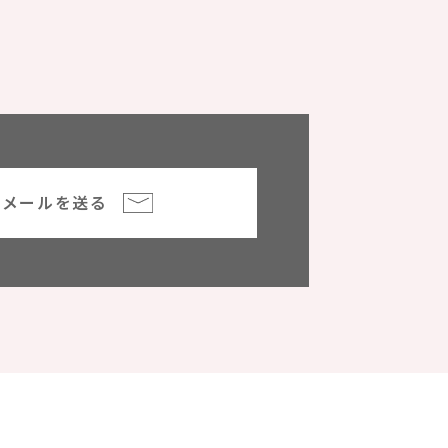
メールを送る