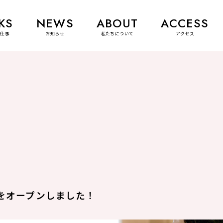
KS
NEWS
ABOUT
ACCESS
お仕事
お知らせ
私たちについて
アクセス
トをオープンしました！