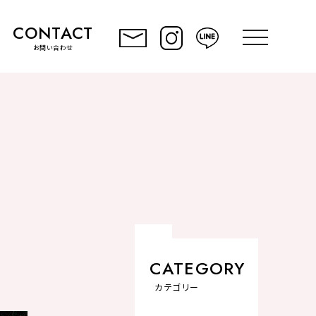
CONTACT
toggle
navigation
お問い合わせ
CATEGORY
カテゴリー