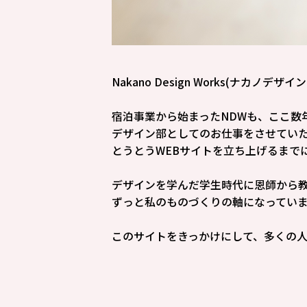
Nakano Design Works(ナカ
宿泊事業から始まったNDWも、ここ数
デザイン部としてのお仕事をさせてい
とうとうWEBサイトを立ち上げるまで
デザインを学んだ学生時代に恩師から
ずっと私のものづくりの軸になってい
このサイトをきっかけにして、多くの