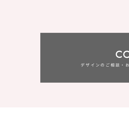
C
デザインのご相談・