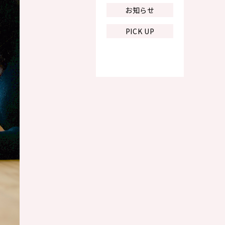
お知らせ
PICK UP