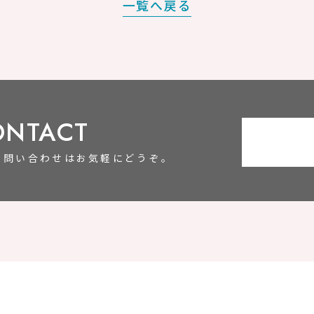
一覧へ戻る
ONTACT
お問い合わせはお気軽にどうぞ。